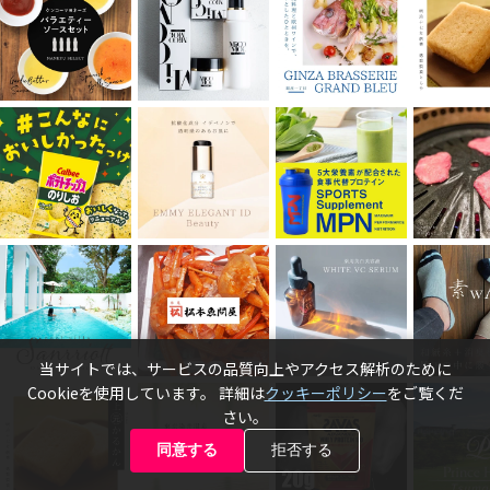
当サイトでは、サービスの品質向上やアクセス解析のために
Cookieを使用しています。 詳細は
クッキーポリシー
をご覧くだ
さい。
同意する
拒否する