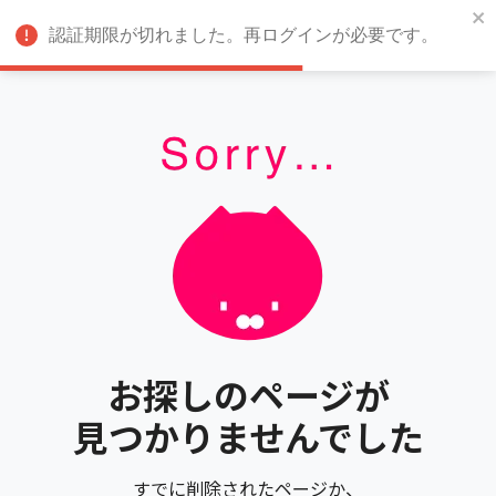
認証期限が切れました。再ログインが必要です。
お探しのページが
見つかりませんでした
すでに削除されたページか、