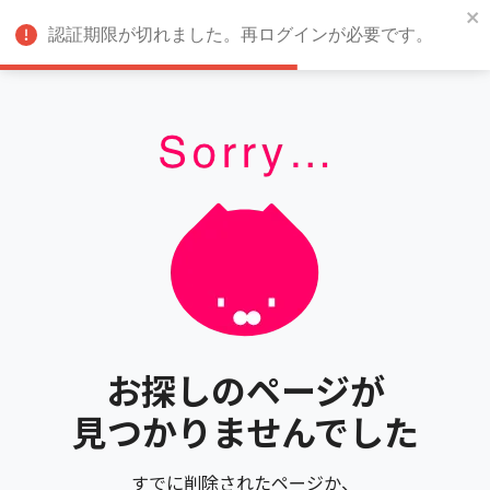
認証期限が切れました。再ログインが必要です。
お探しのページが
見つかりませんでした
すでに削除されたページか、