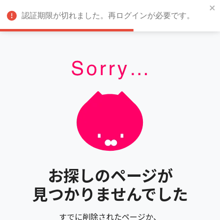
認証期限が切れました。再ログインが必要です。
お探しのページが
見つかりませんでした
すでに削除されたページか、