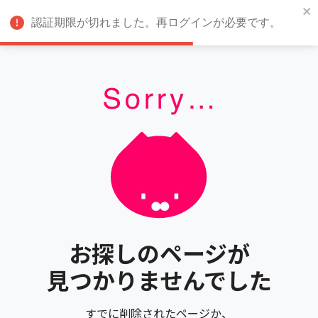
認証期限が切れました。再ログインが必要です。
お探しのページが
見つかりませんでした
すでに削除されたページか、